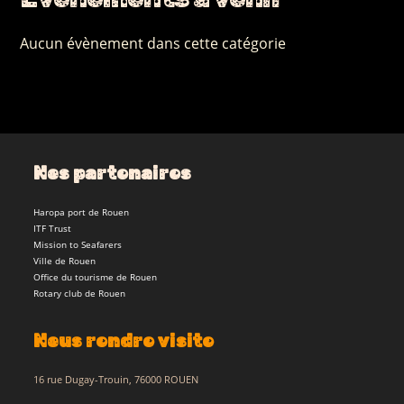
Aucun évènement dans cette catégorie
Nos partenaires
Haropa port de Rouen
ITF Trust
Mission to Seafarers
Ville de Rouen
Office du tourisme de Rouen
Rotary club de Rouen
Nous rendre visite
16 rue Dugay-Trouin, 76000 ROUEN